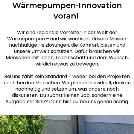
Wärmepumpen-Innovation
voran!
Wir sind regionale Vorreiter in der Welt der
Wärmepumpen – und wir wachsen. Unsere Mission:
nachhaltige Heizlösungen, die Komfort bieten und
unsere Umwelt schützen. Dafür brauchen wir
Menschen mit Ideen, Leidenschaft und dem Wunsch,
wirklich etwas zu bewegen.
Bei uns zählt kein Standard – weder bei den Projekten
noch bei den Menschen. Wir planen individuell, denken
nachhaltig und setzen um, was andere noch
diskutieren. Du suchst keinen Job, sondern eine
Aufgabe mit Sinn? Dann bist du bei uns genau richtig.