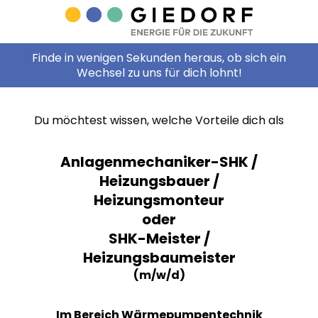
Finde in wenigen Sekunden heraus, ob sich ein
Wechsel zu uns für dich lohnt!
Du möchtest wissen, welche Vorteile dich als
Anlagenmechaniker-SHK /
Heizungsbauer /
Heizungsmonteur
oder
SHK-Meister /
Heizungsbaumeister
(m/w/d)
Im Bereich Wärmepumpentechnik