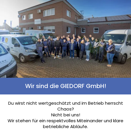
Wir sind die GIEDORF GmbH!
Du wirst nicht wertgeschätzt und im Betrieb herrscht
Chaos?
Nicht bei uns!
Wir stehen für ein respektvolles Miteinander und klare
betriebliche Abläufe.