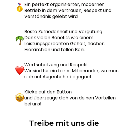
Ein perfekt organisierter, moderner
Betrieb in dem Vertrauen, Respekt und
Verständnis gelebt wird.
Beste Zufriedenheit und Vergütung
Dank vielen Benefits wie einem
Leistungsgerechten Gehalt, flachen
Hierarchien und tollen Boni.
Wertschätzung und Respekt
Wir sind für ein faires Miteinander, wo man
sich auf Augenhöhe begegnet.
Klicke auf den Button
und überzeuge dich von deinen Vorteilen
bei uns!
Treibe mit uns die