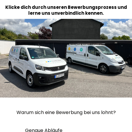
Klicke dich durch unseren Bewerbungsprozess und
lerne uns unverbindlich kennen.
Warum sich eine Bewerbung bei uns lohnt?
Genaue Abläufe